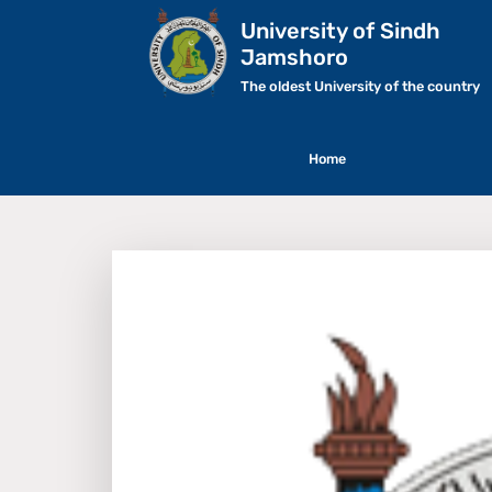
University of Sindh
Jamshoro
The oldest University of the country
Home