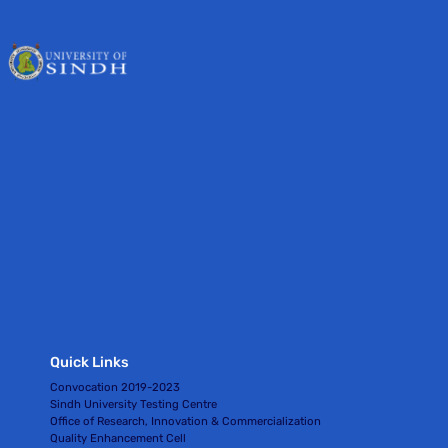
Quick Links
Convocation 2019-2023
Sindh University Testing Centre
Office of Research, Innovation & Commercialization
Quality Enhancement Cell