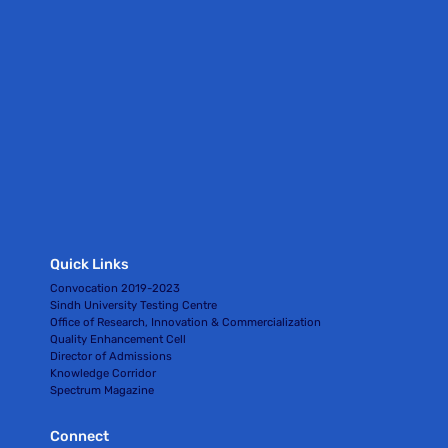
Quick Links
Convocation 2019-2023
Sindh University Testing Centre
Office of Research, Innovation & Commercialization
Quality Enhancement Cell
Director of Admissions
Knowledge Corridor
Spectrum Magazine
Connect