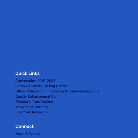
Quick Links
Convocation 2019-2023
Sindh University Testing Centre
Office of Research, Innovation & Commercialization
Quality Enhancement Cell
Director of Admissions
Knowledge Corridor
Spectrum Magazine
Connect
News & Events