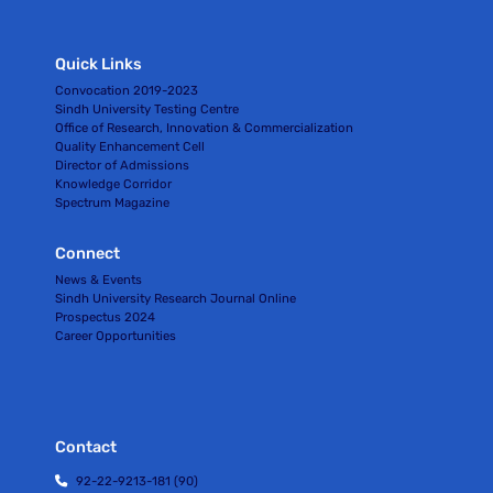
Quick Links
Convocation 2019-2023
Sindh University Testing Centre
Office of Research, Innovation & Commercialization
Quality Enhancement Cell
Director of Admissions
Knowledge Corridor
Spectrum Magazine
Connect
News & Events
Sindh University Research Journal Online
Prospectus 2024
Career Opportunities
Contact
92-22-9213-181 (90)