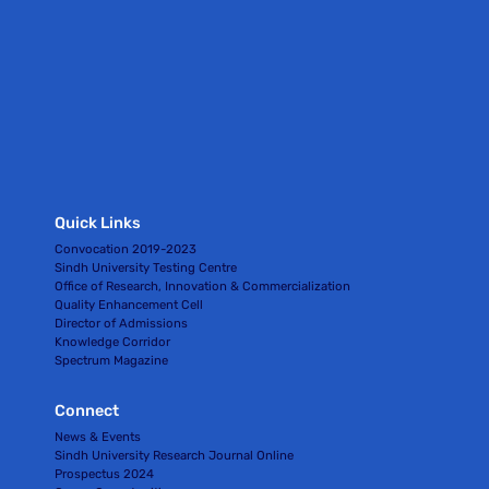
Quick Links
Convocation 2019-2023
Sindh University Testing Centre
Office of Research, Innovation & Commercialization
Quality Enhancement Cell
Director of Admissions
Knowledge Corridor
Spectrum Magazine
Connect
News & Events
Sindh University Research Journal Online
Prospectus 2024