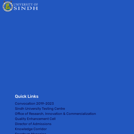
Quick Links
Convocation 2019-2023
Sindh University Testing Centre
Office of Research, Innovation & Commercialization
Quality Enhancement Cell
Director of Admissions
Knowledge Corridor
Spectrum Magazine