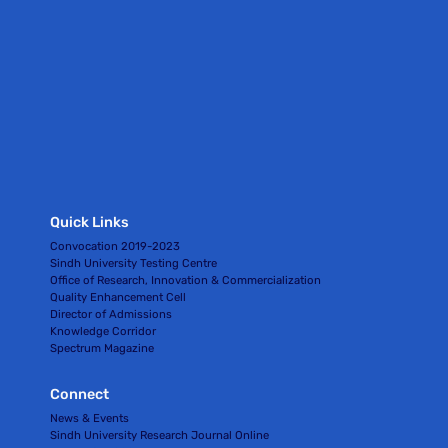
Quick Links
Convocation 2019-2023
Sindh University Testing Centre
Office of Research, Innovation & Commercialization
Quality Enhancement Cell
Director of Admissions
Knowledge Corridor
Spectrum Magazine
Connect
News & Events
Sindh University Research Journal Online