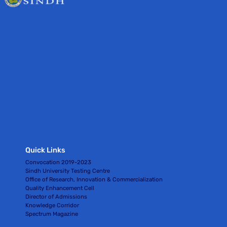
Quick Links
Convocation 2019-2023
Sindh University Testing Centre
Office of Research, Innovation & Commercialization
Quality Enhancement Cell
Director of Admissions
Knowledge Corridor
Spectrum Magazine