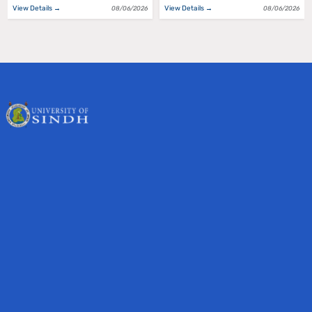
View Details →
View Details →
08/06/2026
08/06/2026