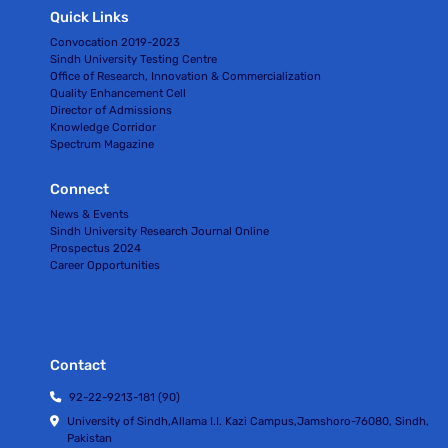
Quick Links
Convocation 2019-2023
Sindh University Testing Centre
Office of Research, Innovation & Commercialization
Quality Enhancement Cell
Director of Admissions
Knowledge Corridor
Spectrum Magazine
Connect
News & Events
Sindh University Research Journal Online
Prospectus 2024
Career Opportunities
Contact
92-22-9213-181 (90)
University of Sindh,Allama I.I. Kazi Campus,Jamshoro-76080, Sindh,
Pakistan