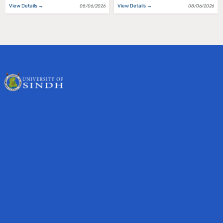
View Details →
View Details →
08/06/2026
08/06/2026