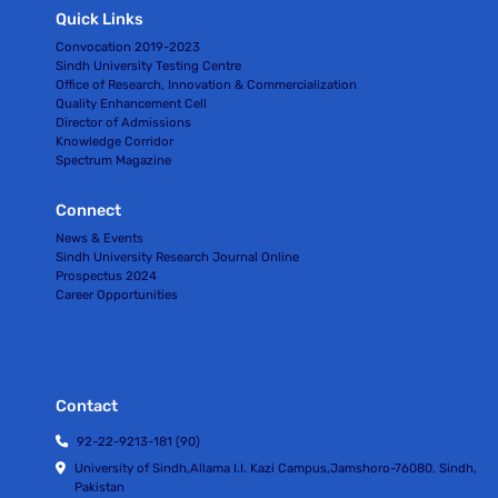
Quick Links
Convocation 2019-2023
Sindh University Testing Centre
Office of Research, Innovation & Commercialization
Quality Enhancement Cell
Director of Admissions
Knowledge Corridor
Spectrum Magazine
Connect
News & Events
Sindh University Research Journal Online
Prospectus 2024
Career Opportunities
Contact
92-22-9213-181 (90)
University of Sindh,Allama I.I. Kazi Campus,Jamshoro-76080, Sindh,
Pakistan