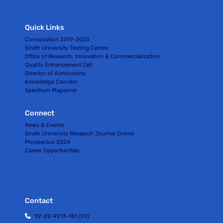
Quick Links
Convocation 2019-2023
Sindh University Testing Centre
Office of Research, Innovation & Commercialization
Quality Enhancement Cell
Director of Admissions
Knowledge Corridor
Spectrum Magazine
Connect
News & Events
Sindh University Research Journal Online
Prospectus 2024
Career Opportunities
Contact
92-22-9213-181 (90)