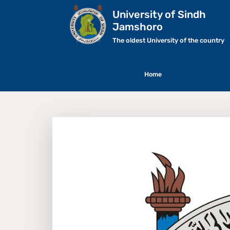
University of Sindh
Jamshoro
The oldest University of the country
Home