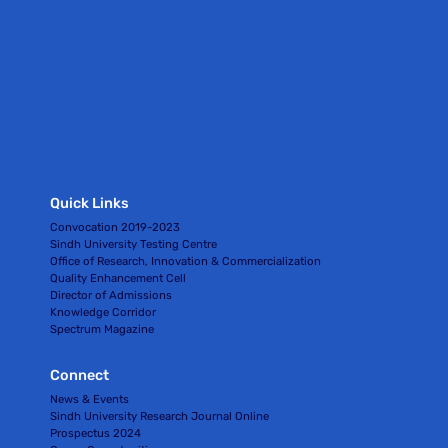
Quick Links
Convocation 2019-2023
Sindh University Testing Centre
Office of Research, Innovation & Commercialization
Quality Enhancement Cell
Director of Admissions
Knowledge Corridor
Spectrum Magazine
Connect
News & Events
Sindh University Research Journal Online
Prospectus 2024