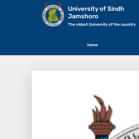
University of Sindh
Jamshoro
The oldest University of the country
Home