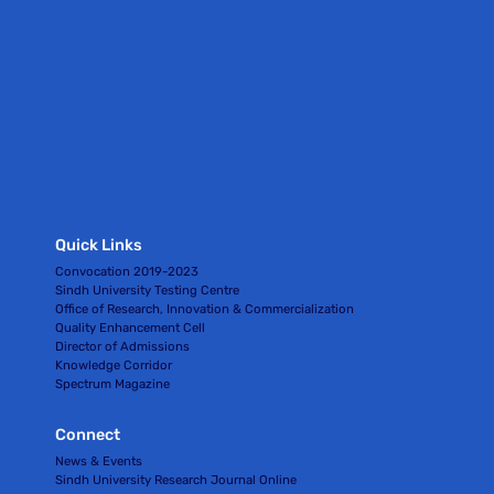
Quick Links
Convocation 2019-2023
Sindh University Testing Centre
Office of Research, Innovation & Commercialization
Quality Enhancement Cell
Director of Admissions
Knowledge Corridor
Spectrum Magazine
Connect
News & Events
Sindh University Research Journal Online