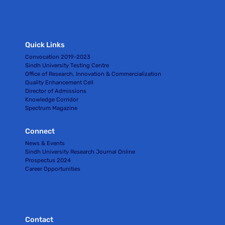
Quick Links
Convocation 2019-2023
Sindh University Testing Centre
Office of Research, Innovation & Commercialization
Quality Enhancement Cell
Director of Admissions
Knowledge Corridor
Spectrum Magazine
Connect
News & Events
Sindh University Research Journal Online
Prospectus 2024
Career Opportunities
Contact