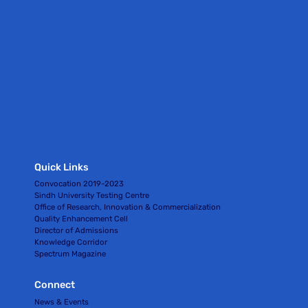
Quick Links
Convocation 2019-2023
Sindh University Testing Centre
Office of Research, Innovation & Commercialization
Quality Enhancement Cell
Director of Admissions
Knowledge Corridor
Spectrum Magazine
Connect
News & Events