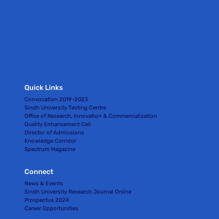
Quick Links
Convocation 2019-2023
Sindh University Testing Centre
Office of Research, Innovation & Commercialization
Quality Enhancement Cell
Director of Admissions
Knowledge Corridor
Spectrum Magazine
Connect
News & Events
Sindh University Research Journal Online
Prospectus 2024
Career Opportunities