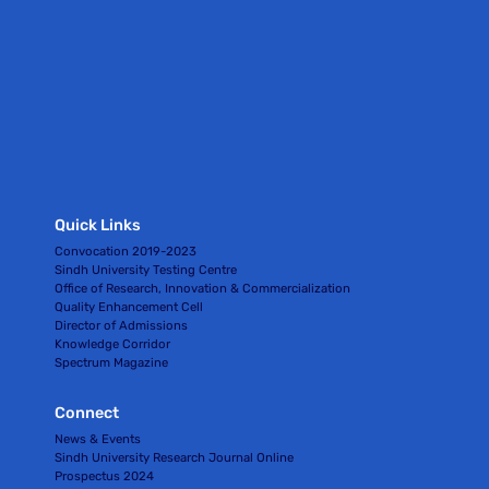
Quick Links
Convocation 2019-2023
Sindh University Testing Centre
Office of Research, Innovation & Commercialization
Quality Enhancement Cell
Director of Admissions
Knowledge Corridor
Spectrum Magazine
Connect
News & Events
Sindh University Research Journal Online
Prospectus 2024