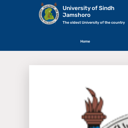
University of Sindh
Jamshoro
The oldest University of the country
Home